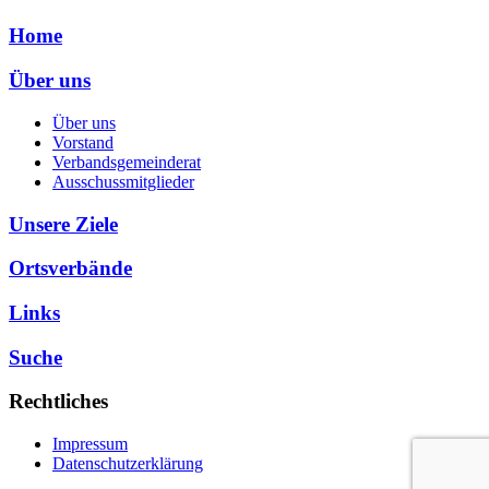
Home
Über uns
Über uns
Vorstand
Verbandsgemeinderat
Ausschussmitglieder
Unsere Ziele
Ortsverbände
Links
Suche
Rechtliches
Impressum
Datenschutzerklärung