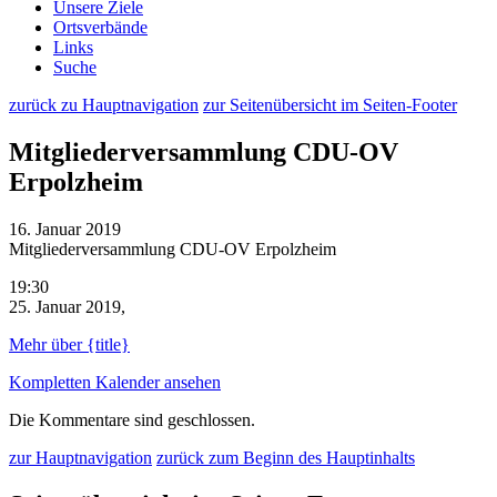
Unsere Ziele
Ortsverbände
Links
Suche
zurück zu Hauptnavigation
zur Seitenübersicht im Seiten-Footer
Mitgliederversammlung CDU-OV
Erpolzheim
16. Januar 2019
Mitgliederversammlung CDU-OV Erpolzheim
19:30
25. Januar 2019,
Mehr
über {title}
Kompletten Kalender ansehen
Die Kommentare sind geschlossen.
zur Hauptnavigation
zurück zum Beginn des Hauptinhalts