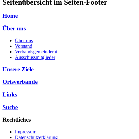
Seitenübersicht im Seiten-Footer
Home
Über uns
Über uns
Vorstand
Verbandsgemeinderat
Ausschussmitglieder
Unsere Ziele
Ortsverbände
Links
Suche
Rechtliches
Impressum
Datenschutzerklärung